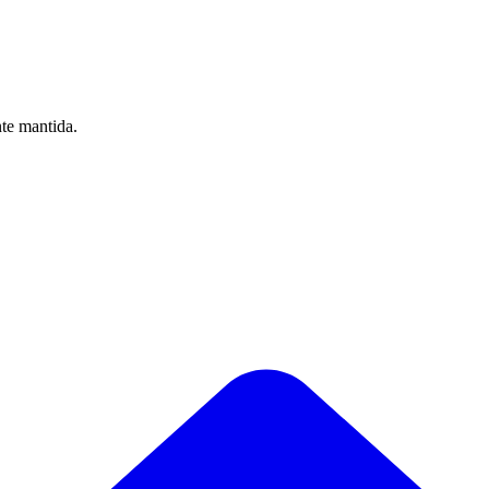
nte mantida.