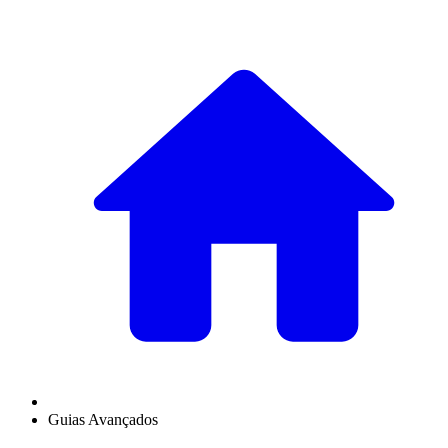
Guias Avançados