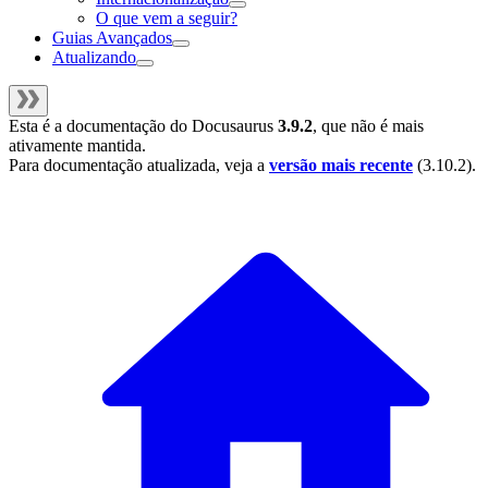
O que vem a seguir?
Guias Avançados
Atualizando
Esta é a documentação do
Docusaurus
3.9.2
, que não é mais
ativamente mantida.
Para documentação atualizada, veja a
versão mais recente
(
3.10.2
).