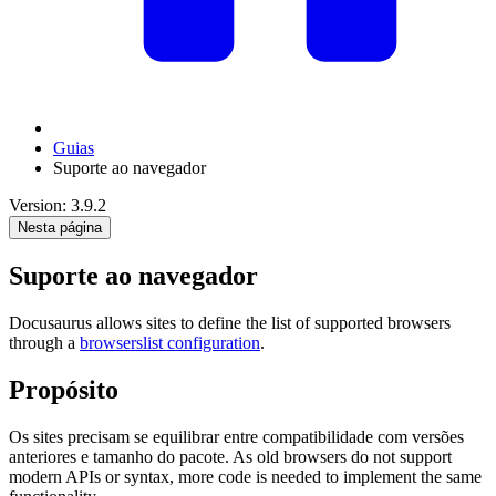
Guias
Suporte ao navegador
Version: 3.9.2
Nesta página
Suporte ao navegador
Docusaurus allows sites to define the list of supported browsers
through a
browserslist configuration
.
Propósito
Os sites precisam se equilibrar entre compatibilidade com versões
anteriores e tamanho do pacote. As old browsers do not support
modern APIs or syntax, more code is needed to implement the same