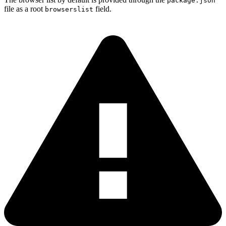
package.json
file as a root
field.
browserslist