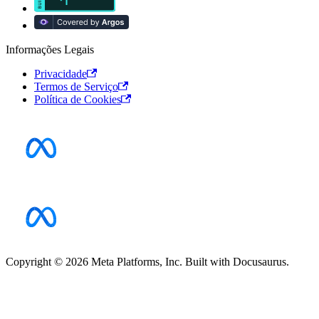
Informações Legais
Privacidade
Termos de Serviço
Política de Cookies
Copyright © 2026 Meta Platforms, Inc. Built with Docusaurus.