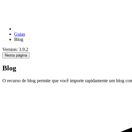
Guias
Blog
Version: 3.9.2
Nesta página
Blog
O recurso de blog permite que você importe rapidamente um blog com