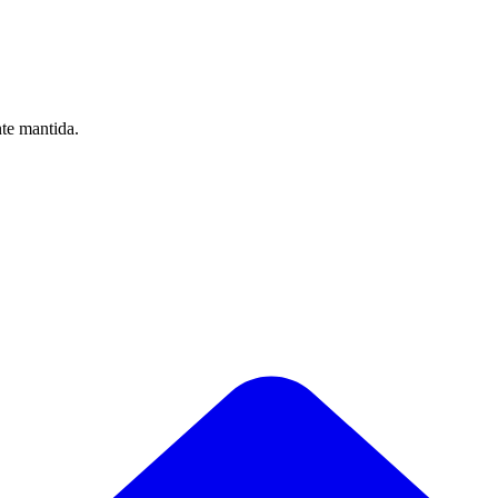
nte mantida.