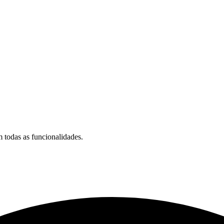
 todas as funcionalidades.