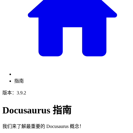
指南
版本：3.9.2
Docusaurus 指南
我们来了解最重要的 Docusaurus 概念！