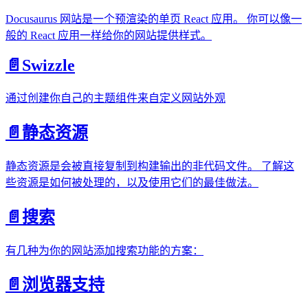
Docusaurus 网站是一个预渲染的单页 React 应用。 你可以像一
般的 React 应用一样给你的网站提供样式。
📄️
Swizzle
通过创建你自己的主题组件来自定义网站外观
📄️
静态资源
静态资源是会被直接复制到构建输出的非代码文件。 了解这
些资源是如何被处理的，以及使用它们的最佳做法。
📄️
搜索
有几种为你的网站添加搜索功能的方案：
📄️
浏览器支持