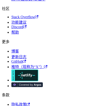
社区
Stack Overflow
功能建议
Discord
帮助
更多
博客
更新日志
GitHub
推特（现称为“X”）
条款
隐私政策