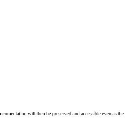
 documentation will then be preserved and accessible even as the