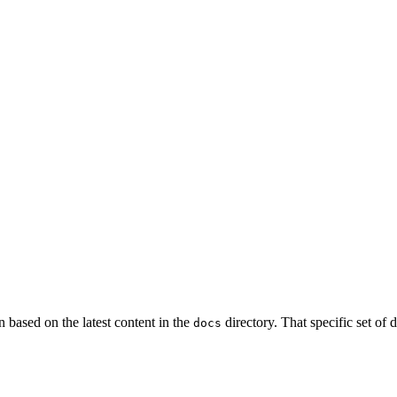
 based on the latest content in the
directory. That specific set of
docs