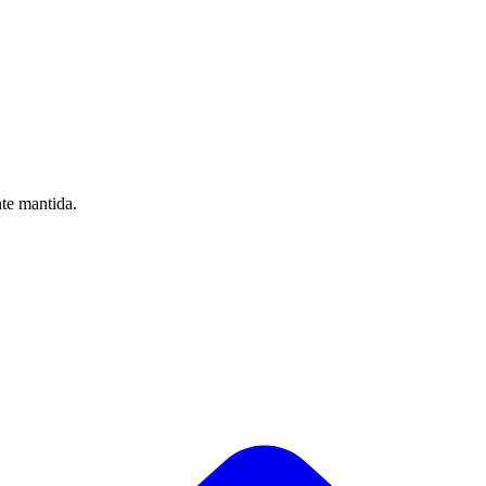
nte mantida.