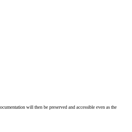
 documentation will then be preserved and accessible even as the