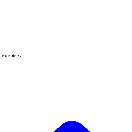
nte mantida.