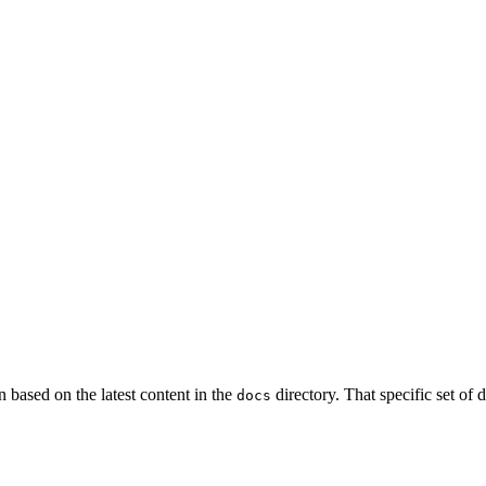
 based on the latest content in the
directory. That specific set of
docs