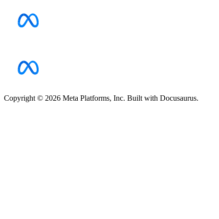
Copyright © 2026 Meta Platforms, Inc. Built with Docusaurus.