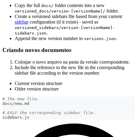
Copy the full
folder contents into a new
docs/
folder.
versioned_docs/version-[versionName]/
Create a versioned sidebars file based from your current
sidebar
configuration (if it exists) - saved as
versioned_sidebars/version-[versionName]-
.
sidebars.json
Append the new version number to
.
versions.json
Criando novos documentos
Coloque o novo arquivo na pasta da versão correspondente.
Include the reference to the new file in the corresponding
sidebar file according to the version number.
Current version structure
Older version structure
# The new file.
docs/new.md
# Edit the corresponding sidebar file.
sidebars.js