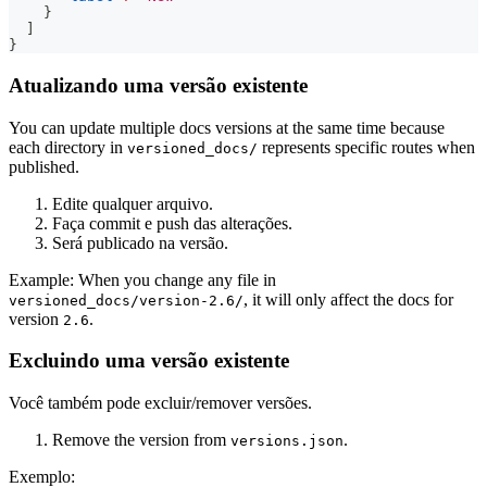
}
]
}
Atualizando uma versão existente
You can update multiple docs versions at the same time because
each directory in
represents specific routes when
versioned_docs/
published.
Edite qualquer arquivo.
Faça commit e push das alterações.
Será publicado na versão.
Example: When you change any file in
, it will only affect the docs for
versioned_docs/version-2.6/
version
.
2.6
Excluindo uma versão existente
Você também pode excluir/remover versões.
Remove the version from
.
versions.json
Exemplo: