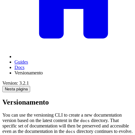
Guides
Docs
Versionamento
Version: 3.2.1
Nesta página
Versionamento
You can use the versioning CLI to create a new documentation
version based on the latest content in the
directory. That
docs
specific set of documentation will then be preserved and accessible
even as the documentation in the
directory continues to evolve.
docs