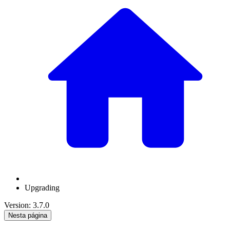
Upgrading
Version: 3.7.0
Nesta página