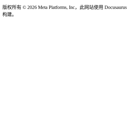
版权所有 © 2026 Meta Platforms, Inc，此网站使用 Docusaurus
构建。