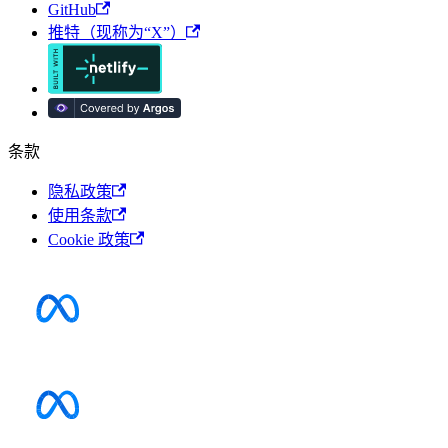
GitHub
推特（现称为“X”）
条款
隐私政策
使用条款
Cookie 政策