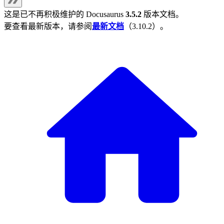
这是已不再积极维护的
Docusaurus
3.5.2
版本文档。
要查看最新版本，请参阅
最新文档
（
3.10.2
）。