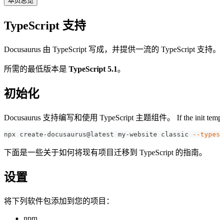
本页总览
TypeScript 支持
Docusaurus 由 TypeScript 写成，并提供一流的 TypeScript 支持
所需的最低版本是
TypeScript 5.1
。
初始化
Docusaurus 支持编写和使用 TypeScript 主题组件。 If the init template provide
npx create-docusaurus@latest my-website classic 
--types
下面是一些关于如何将现有项目迁移到 TypeScript 的指南。
设置
将下列软件包添加到您的项目：
npm