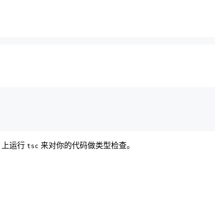
 上运行
来对你的代码做类型检查。
tsc