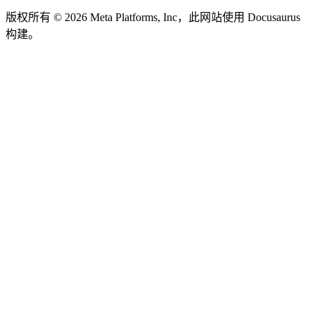
版权所有 © 2026 Meta Platforms, Inc，此网站使用 Docusaurus
构建。