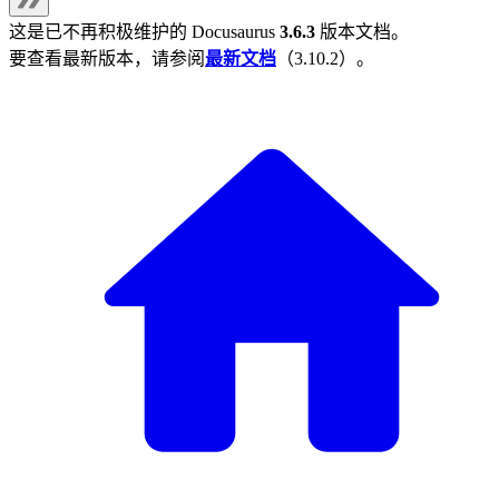
这是已不再积极维护的
Docusaurus
3.6.3
版本文档。
要查看最新版本，请参阅
最新文档
（
3.10.2
）。