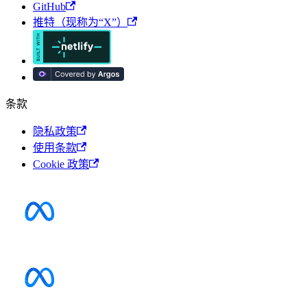
GitHub
推特（现称为“X”）
条款
隐私政策
使用条款
Cookie 政策