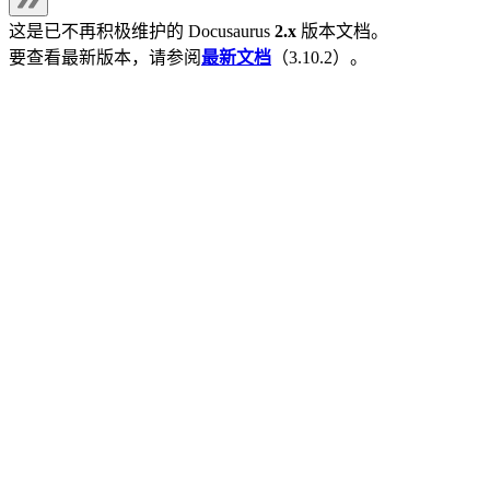
这是已不再积极维护的
Docusaurus
2.x
版本文档。
要查看最新版本，请参阅
最新文档
（
3.10.2
）。