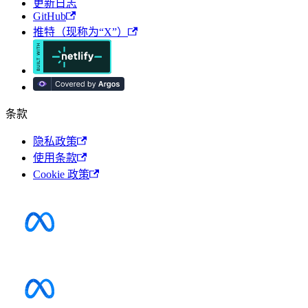
更新日志
GitHub
推特（现称为“X”）
条款
隐私政策
使用条款
Cookie 政策