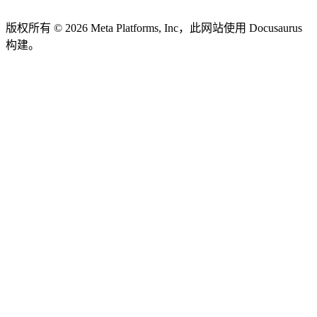
版权所有 © 2026 Meta Platforms, Inc，此网站使用 Docusaurus
构建。