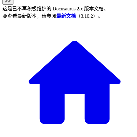
这是已不再积极维护的
Docusaurus
2.x
版本文档。
要查看最新版本，请参阅
最新文档
（
3.10.2
）。