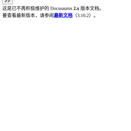
这是已不再积极维护的
Docusaurus
2.x
版本文档。
要查看最新版本，请参阅
最新文档
（
3.10.2
）。