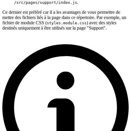
.
/src/pages/support/index.js
Ce dernier est préféré car il a les avantages de vous permettre de
mettre des fichiers liés à la page dans ce répertoire. Par exemple, un
fichier de module CSS (
) avec des styles
styles.module.css
destinés uniquement à être utilisés sur la page "Support".