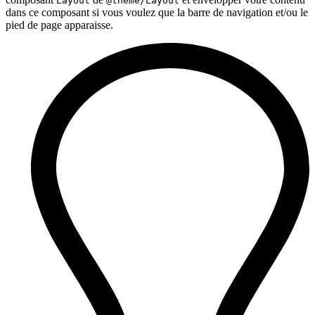
Layout
@theme/Layout
dans ce composant si vous voulez que la barre de navigation et/ou le
pied de page apparaisse.