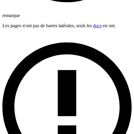
remarque
Les pages n'ont pas de barres latérales, seuls les
docs
en ont.