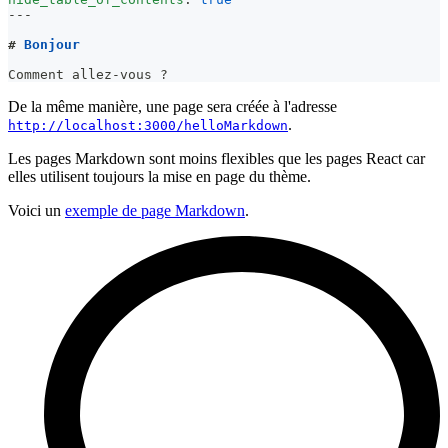
---
#
 Bonjour
Comment allez-vous ?
De la même manière, une page sera créée à l'adresse
.
http://localhost:3000/helloMarkdown
Les pages Markdown sont moins flexibles que les pages React car
elles utilisent toujours la mise en page du thème.
Voici un
exemple de page Markdown
.