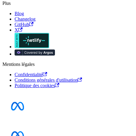
Plus
Blog
Changelog
GitHub
X
Mentions légales
Confidentialité
Conditions générales d'utilisation
Politique des cookies