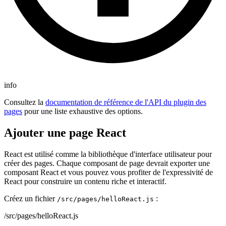
info
Consultez la
documentation de référence de l'API du plugin des
pages
pour une liste exhaustive des options.
Ajouter une page React
React est utilisé comme la bibliothèque d'interface utilisateur pour
créer des pages. Chaque composant de page devrait exporter une
composant React et vous pouvez vous profiter de l'expressivité de
React pour construire un contenu riche et interactif.
Créez un fichier
:
/src/pages/helloReact.js
/src/pages/helloReact.js