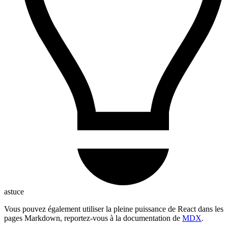
astuce
Vous pouvez également utiliser la pleine puissance de React dans les
pages Markdown, reportez-vous à la documentation de
MDX
.