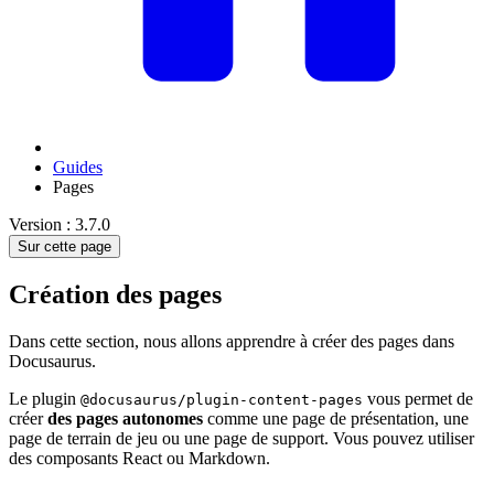
Guides
Pages
Version : 3.7.0
Sur cette page
Création des pages
Dans cette section, nous allons apprendre à créer des pages dans
Docusaurus.
Le plugin
vous permet de
@docusaurus/plugin-content-pages
créer
des pages autonomes
comme une page de présentation, une
page de terrain de jeu ou une page de support. Vous pouvez utiliser
des composants React ou Markdown.