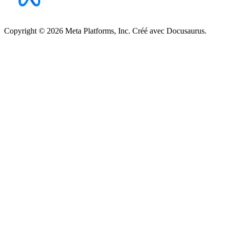
Copyright © 2026 Meta Platforms, Inc. Créé avec Docusaurus.