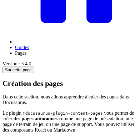
Guides
Pages
Version : 3.4.0
Sur cette page
Création des pages
Dans cette section, nous allons apprendre à créer des pages dans
Docusaurus.
Le plugin
vous permet de
@docusaurus/plugin-content-pages
créer
des pages autonomes
comme une page de présentation, une
page de terrain de jeu ou une page de support. Vous pouvez utiliser
des composants React ou Markdown.