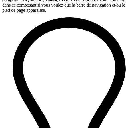
Layout
@theme/Layout
dans ce composant si vous voulez que la barre de navigation et/ou le
pied de page apparaisse.