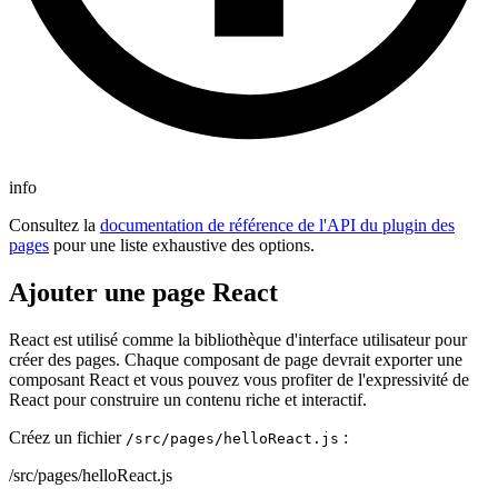
info
Consultez la
documentation de référence de l'API du plugin des
pages
pour une liste exhaustive des options.
Ajouter une page React
React est utilisé comme la bibliothèque d'interface utilisateur pour
créer des pages. Chaque composant de page devrait exporter une
composant React et vous pouvez vous profiter de l'expressivité de
React pour construire un contenu riche et interactif.
Créez un fichier
:
/src/pages/helloReact.js
/src/pages/helloReact.js