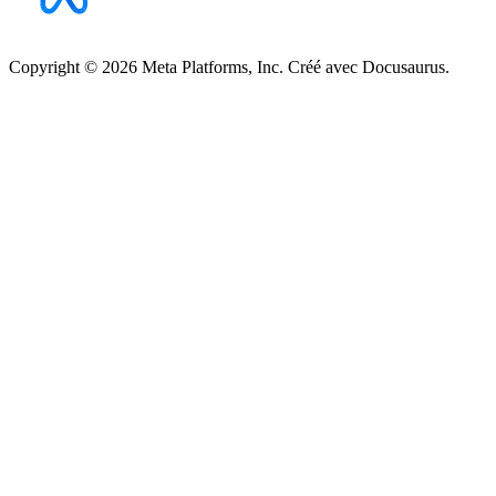
Copyright © 2026 Meta Platforms, Inc. Créé avec Docusaurus.