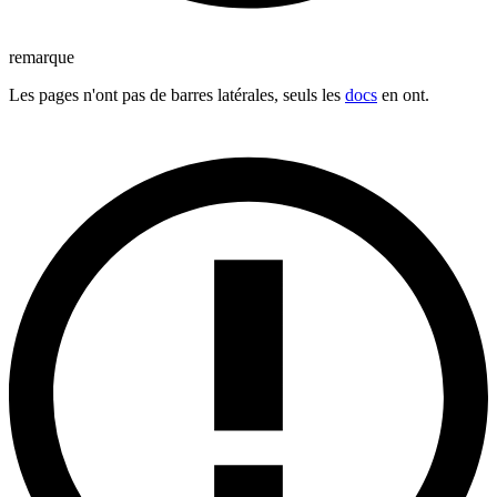
remarque
Les pages n'ont pas de barres latérales, seuls les
docs
en ont.