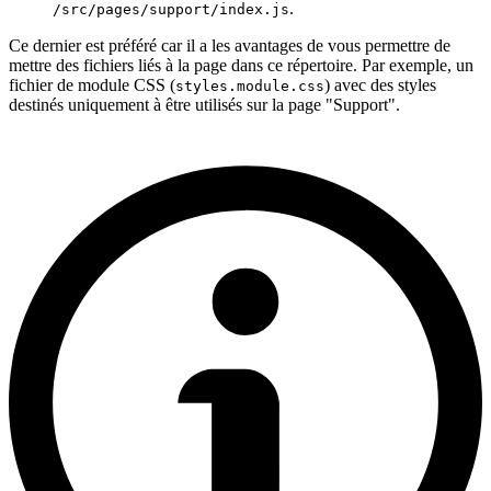
.
/src/pages/support/index.js
Ce dernier est préféré car il a les avantages de vous permettre de
mettre des fichiers liés à la page dans ce répertoire. Par exemple, un
fichier de module CSS (
) avec des styles
styles.module.css
destinés uniquement à être utilisés sur la page "Support".