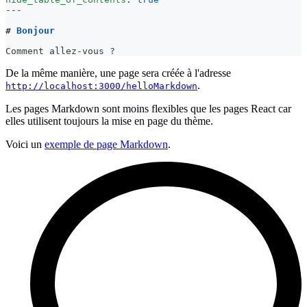
---
#
 Bonjour
Comment allez-vous ?
De la même manière, une page sera créée à l'adresse
.
http://localhost:3000/helloMarkdown
Les pages Markdown sont moins flexibles que les pages React car
elles utilisent toujours la mise en page du thème.
Voici un
exemple de page Markdown
.