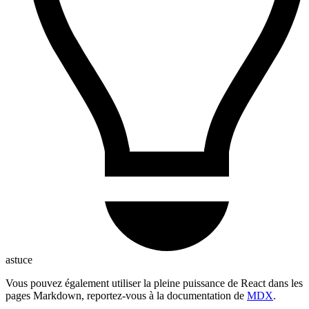
astuce
Vous pouvez également utiliser la pleine puissance de React dans les
pages Markdown, reportez-vous à la documentation de
MDX
.