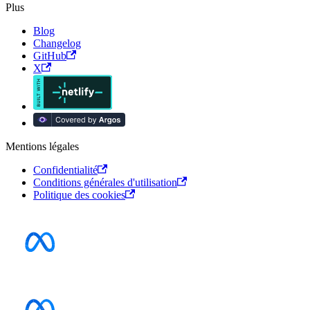
Plus
Blog
Changelog
GitHub
X
Mentions légales
Confidentialité
Conditions générales d'utilisation
Politique des cookies