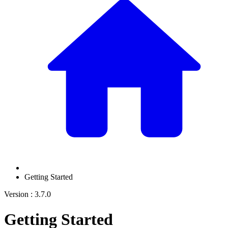
Getting Started
Version : 3.7.0
Getting Started