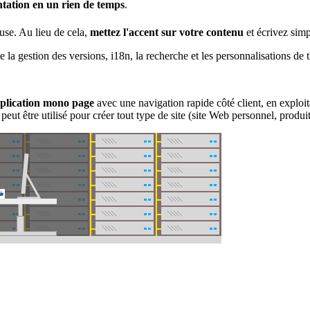
tation en un rien de temps
.
use. Au lieu de cela,
mettez l'accent sur votre contenu
et écrivez sim
la gestion des versions, i18n, la recherche et les personnalisations de 
plication mono page
avec une navigation rapide côté client, en exploit
 peut être utilisé pour créer tout type de site (site Web personnel, produi