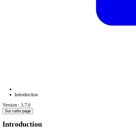
Introduction
Version : 3.7.0
Sur cette page
Introduction