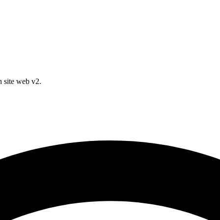
 site web v2.