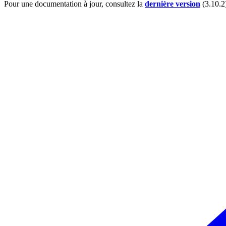
Pour une documentation à jour, consultez la
dernière version
(
3.10.2