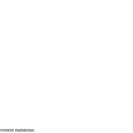
ctivement maintenue.