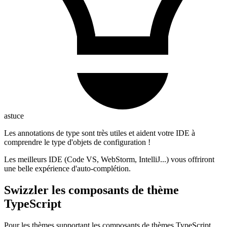
astuce
Les annotations de type sont très utiles et aident votre IDE à
comprendre le type d'objets de configuration !
Les meilleurs IDE (Code VS, WebStorm, IntelliJ...) vous offriront
une belle expérience d'auto-complétion.
Swizzler les composants de thème
TypeScript
Pour les thèmes supportant les composants de thèmes TypeScript,