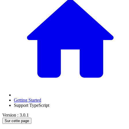
Getting Started
Support TypeScript
Version : 3.0.1
Sur cette page