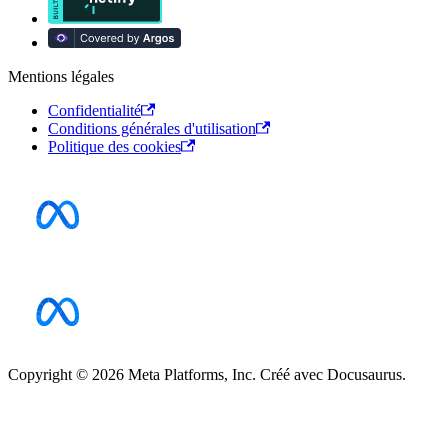
Mentions légales
Confidentialité
Conditions générales d'utilisation
Politique des cookies
Copyright © 2026 Meta Platforms, Inc. Créé avec Docusaurus.