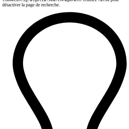
désactiver la page de recherche.