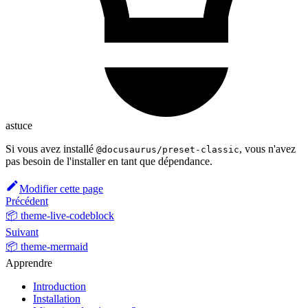
astuce
Si vous avez installé
, vous n'avez
@docusaurus/preset-classic
pas besoin de l'installer en tant que dépendance.
Modifier cette page
Précédent
📦 theme-live-codeblock
Suivant
📦 theme-mermaid
Apprendre
Introduction
Installation