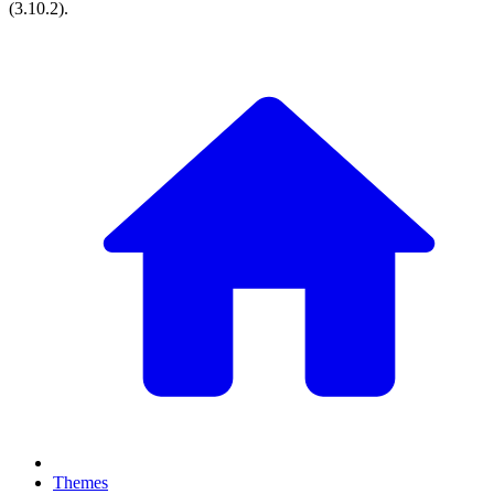
(
3.10.2
).
Themes