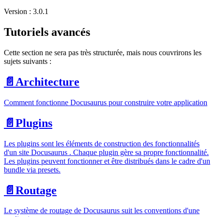
Version : 3.0.1
Tutoriels avancés
Cette section ne sera pas très structurée, mais nous couvrirons les
sujets suivants :
📄️
Architecture
Comment fonctionne Docusaurus pour construire votre application
📄️
Plugins
Les plugins sont les éléments de construction des fonctionnalités
d'un site Docusaurus . Chaque plugin gère sa propre fonctionnalité.
Les plugins peuvent fonctionner et être distribués dans le cadre d'un
bundle via presets.
📄️
Routage
Le système de routage de Docusaurus suit les conventions d'une