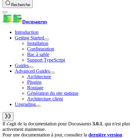
Recherche
Docusaurus
Introduction
Getting Started
Installation
Configuration
Bac à sable
Support TypeScript
Guides
Advanced Guides
Architecture
Plugins
Routage
Génération du site statique
Architecture client
Upgrading
Il s'agit de la documentation pour
Docusaurus
3.0.1
, qui n'est plus
activement maintenue.
Pour une documentation à jour, consultez la
dernière version