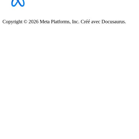
Copyright © 2026 Meta Platforms, Inc. Créé avec Docusaurus.