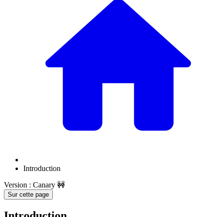
Introduction
Version : Canary 🚧
Sur cette page
Introduction