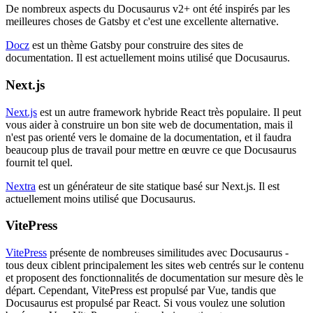
De nombreux aspects du Docusaurus v2+ ont été inspirés par les
meilleures choses de Gatsby et c'est une excellente alternative.
Docz
est un thème Gatsby pour construire des sites de
documentation. Il est actuellement moins utilisé que Docusaurus.
Next.js
Next.js
est un autre framework hybride React très populaire. Il peut
vous aider à construire un bon site web de documentation, mais il
n'est pas orienté vers le domaine de la documentation, et il faudra
beaucoup plus de travail pour mettre en œuvre ce que Docusaurus
fournit tel quel.
Nextra
est un générateur de site statique basé sur Next.js. Il est
actuellement moins utilisé que Docusaurus.
VitePress
VitePress
présente de nombreuses similitudes avec Docusaurus -
tous deux ciblent principalement les sites web centrés sur le contenu
et proposent des fonctionnalités de documentation sur mesure dès le
départ. Cependant, VitePress est propulsé par Vue, tandis que
Docusaurus est propulsé par React. Si vous voulez une solution