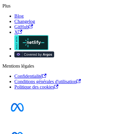
Plus
Blog
Changelog
GitHub
X
Mentions légales
Confidentialité
Conditions générales d'utilisation
Politique des cookies