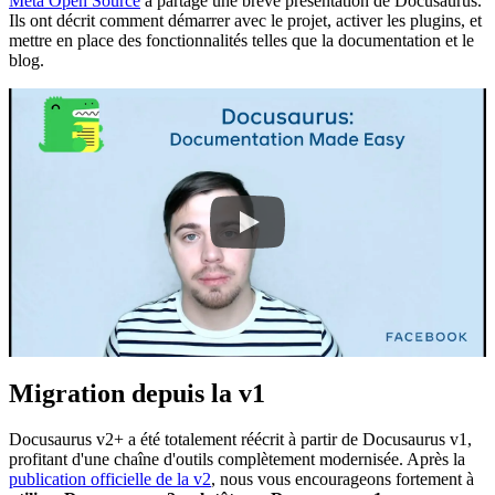
Meta Open Source
a partagé une brève présentation de Docusaurus.
Ils ont décrit comment démarrer avec le projet, activer les plugins, et
mettre en place des fonctionnalités telles que la documentation et le
blog.
Migration depuis la v1
Docusaurus v2+ a été totalement réécrit à partir de Docusaurus v1,
profitant d'une chaîne d'outils complètement modernisée. Après la
publication officielle de la v2
, nous vous encourageons fortement à