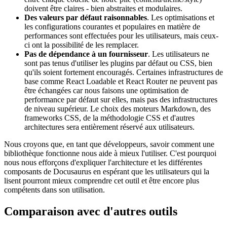
doivent être claires - bien abstraites et modulaires.
Des valeurs par défaut raisonnables
. Les optimisations et
les configurations courantes et populaires en matière de
performances sont effectuées pour les utilisateurs, mais ceux-
ci ont la possibilité de les remplacer.
Pas de dépendance à un fournisseur
. Les utilisateurs ne
sont pas tenus d'utiliser les plugins par défaut ou CSS, bien
qu'ils soient fortement encouragés. Certaines infrastructures de
base comme React Loadable et React Router ne peuvent pas
être échangées car nous faisons une optimisation de
performance par défaut sur elles, mais pas des infrastructures
de niveau supérieur. Le choix des moteurs Markdown, des
frameworks CSS, de la méthodologie CSS et d'autres
architectures sera entièrement réservé aux utilisateurs.
Nous croyons que, en tant que développeurs, savoir comment une
bibliothèque fonctionne nous aide à mieux l'utiliser. C'est pourquoi
nous nous efforçons d'expliquer l'architecture et les différentes
composants de Docusaurus en espérant que les utilisateurs qui la
lisent pourront mieux comprendre cet outil et être encore plus
compétents dans son utilisation.
Comparaison avec d'autres outils