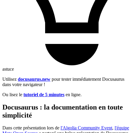
astuce
Utilisez
docusaurus.new
pour tester immédiatement Docusaurus
dans votre navigateur !
Ou lisez le
tutoriel de 5 minutes
en ligne.
Docusaurus : la documentation en toute
simplicité
Dans cette présentation lors de
l'Algolia Community Event
,
l'équipe