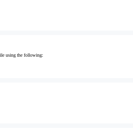
le using the following: