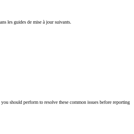
ans les guides de mise à jour suivants.
you should perform to resolve these common issues before reporting