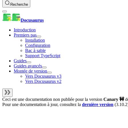
Recherche
Docusaurus
Introduction
Premiers pas
Installation
Configuration
Bac à sable
Support TypeScript
Guides
Guides avancés
Montée de version
Vers Docusaurus v3
Vers Docusaurus v2
Ceci est une documentation non publiée pour la version
Canary 🚧
d
Pour une documentation à jour, consultez la
dernière version
(
3.10.2