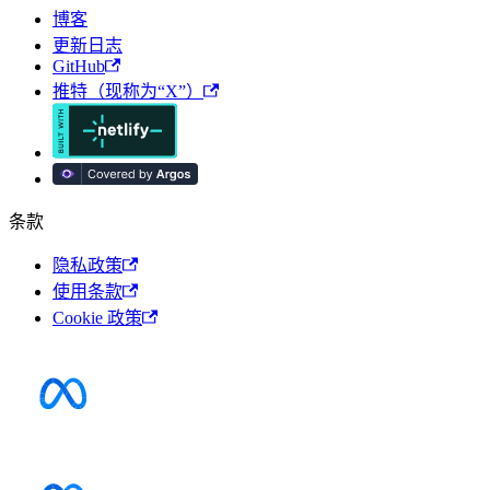
博客
更新日志
GitHub
推特（现称为“X”）
条款
隐私政策
使用条款
Cookie 政策