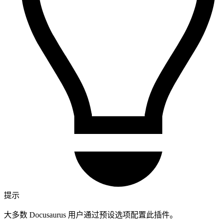
提示
大多数 Docusaurus 用户通过预设选项配置此插件。