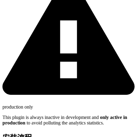
production only
This plugin is always inactive in development and
only active in
production
to avoid polluting the analytics statistics.