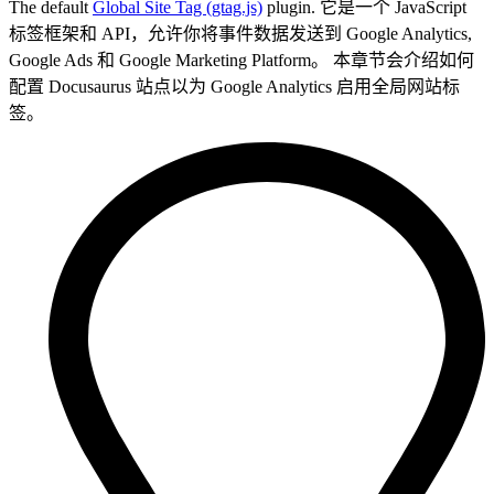
The default
Global Site Tag (gtag.js)
plugin. 它是一个 JavaScript
标签框架和 API，允许你将事件数据发送到 Google Analytics,
Google Ads 和 Google Marketing Platform。 本章节会介绍如何
配置 Docusaurus 站点以为 Google Analytics 启用全局网站标
签。