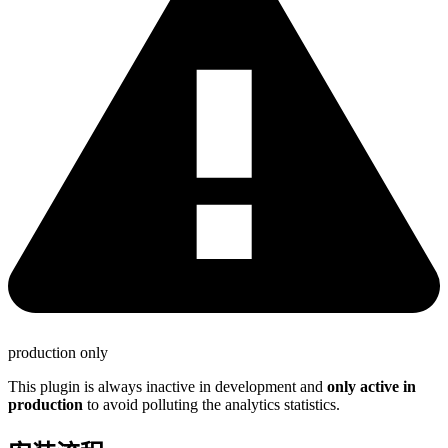
production only
This plugin is always inactive in development and
only active in
production
to avoid polluting the analytics statistics.