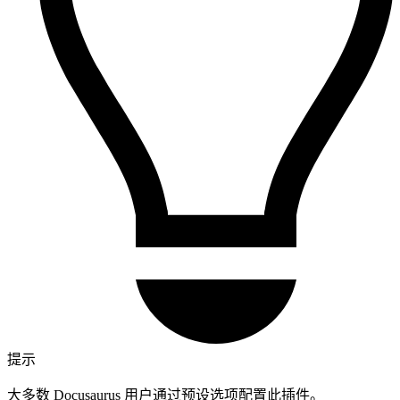
提示
大多数 Docusaurus 用户通过预设选项配置此插件。