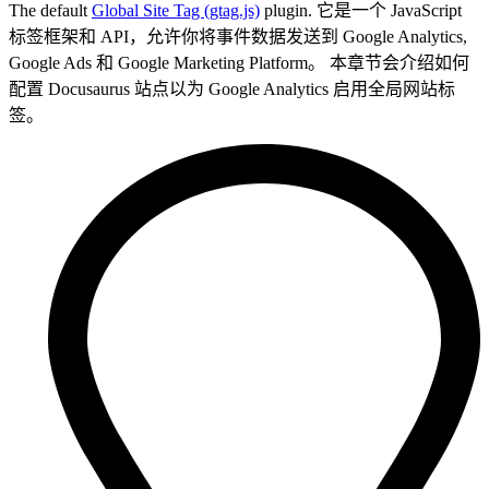
The default
Global Site Tag (gtag.js)
plugin. 它是一个 JavaScript
标签框架和 API，允许你将事件数据发送到 Google Analytics,
Google Ads 和 Google Marketing Platform。 本章节会介绍如何
配置 Docusaurus 站点以为 Google Analytics 启用全局网站标
签。