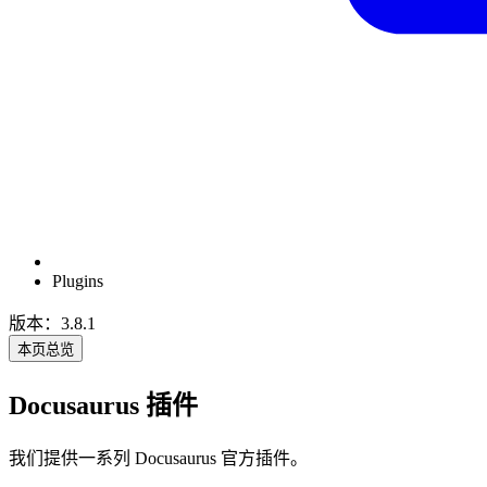
Plugins
版本：3.8.1
本页总览
Docusaurus 插件
我们提供一系列 Docusaurus 官方插件。