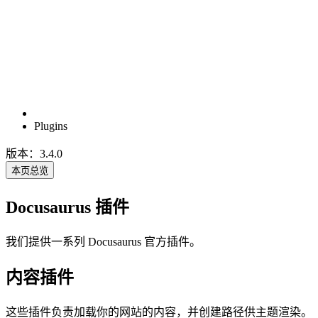
Plugins
版本：3.4.0
本页总览
Docusaurus 插件
我们提供一系列 Docusaurus 官方插件。
内容插件
这些插件负责加载你的网站的内容，并创建路径供主题渲染。