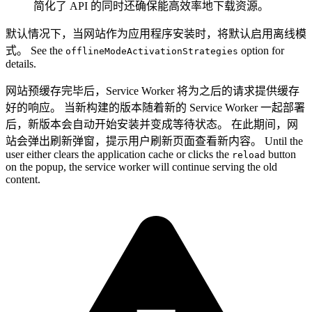
简化了 API 的同时还确保能高效率地下载资源。
默认情况下，当网站作为应用程序安装时，将默认启用离线模
式。 See the
option for
offlineModeActivationStrategies
details.
网站预缓存完毕后，Service Worker 将为之后的请求提供缓存
好的响应。 当新构建的版本随着新的 Service Worker 一起部署
后，新版本会自动开始安装并变成等待状态。 在此期间，网
站会弹出刷新弹窗，提示用户刷新页面查看新内容。 Until the
user either clears the application cache or clicks the
button
reload
on the popup, the service worker will continue serving the old
content.