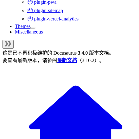
📦 plugin-pwa
📦 plugin-sitemap
📦 plugin-vercel-analytics
Themes
Miscellaneous
这是已不再积极维护的
Docusaurus
3.4.0
版本文档。
要查看最新版本，请参阅
最新文档
（
3.10.2
）。