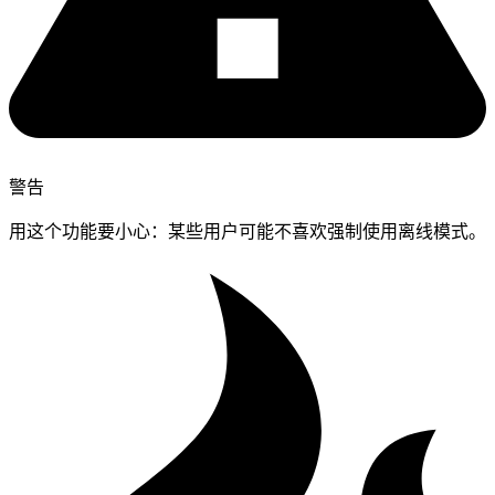
警告
用这个功能要小心：某些用户可能不喜欢强制使用离线模式。