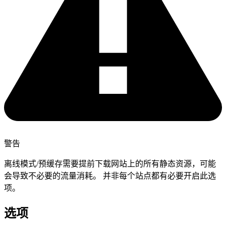
警告
离线模式/预缓存需要提前下载网站上的所有静态资源，可能
会导致不必要的流量消耗。 并非每个站点都有必要开启此选
项。
选项