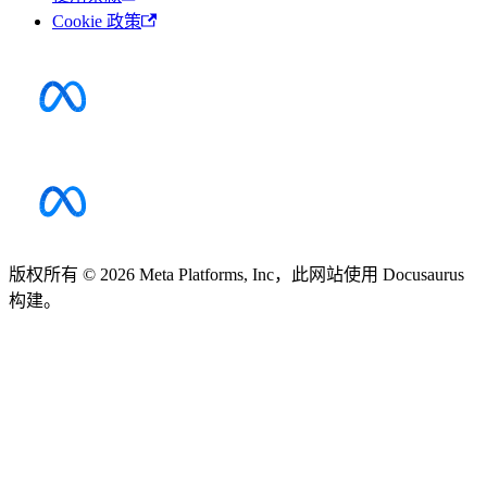
Cookie 政策
版权所有 © 2026 Meta Platforms, Inc，此网站使用 Docusaurus
构建。