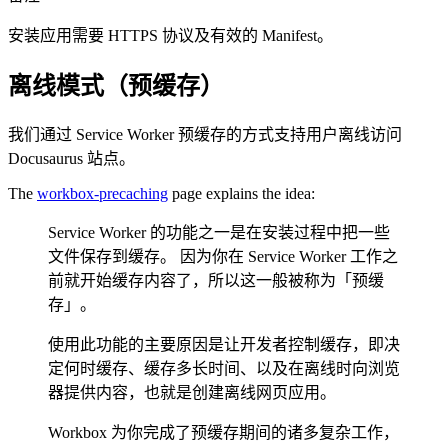
安装应用需要 HTTPS 协议及有效的 Manifest。
离线模式（预缓存）
我们通过 Service Worker 预缓存的方式支持用户离线访问
Docusaurus 站点。
The
workbox-precaching
page explains the idea:
Service Worker 的功能之一是在安装过程中把一些
文件保存到缓存。 因为你在 Service Worker 工作之
前就开始缓存内容了，所以这一般被称为「预缓
存」。
使用此功能的主要原因是让开发者控制缓存，即决
定何时缓存、缓存多长时间、以及在离线时向浏览
器提供内容，也就是创建离线网页应用。
Workbox 为你完成了预缓存期间的诸多复杂工作，