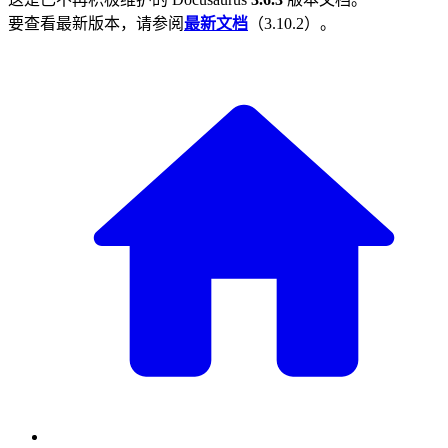
要查看最新版本，请参阅
最新文档
（
3.10.2
）。