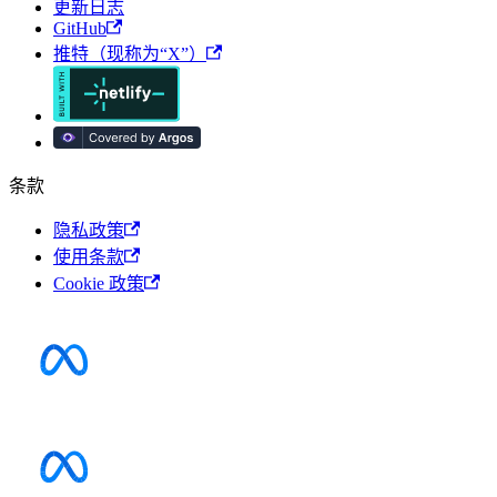
更新日志
GitHub
推特（现称为“X”）
条款
隐私政策
使用条款
Cookie 政策