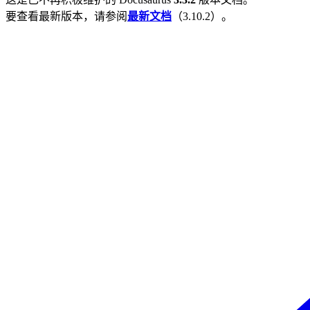
要查看最新版本，请参阅
最新文档
（
3.10.2
）。