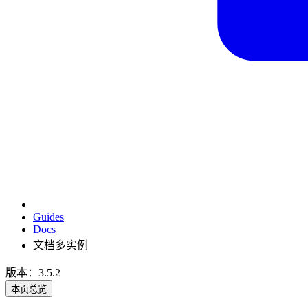
Guides
Docs
文档多实例
版本：3.5.2
本页总览