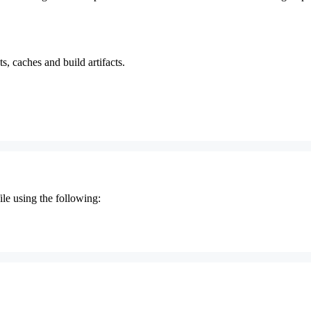
, caches and build artifacts.
le using the following: