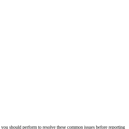
you should perform to resolve these common issues before reporting