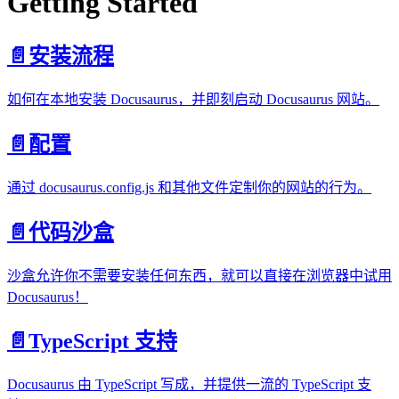
Getting Started
📄️
安装流程
如何在本地安装 Docusaurus，并即刻启动 Docusaurus 网站。
📄️
配置
通过 docusaurus.config.js 和其他文件定制你的网站的行为。
📄️
代码沙盒
沙盒允许你不需要安装任何东西，就可以直接在浏览器中试用
Docusaurus！
📄️
TypeScript 支持
Docusaurus 由 TypeScript 写成，并提供一流的 TypeScript 支