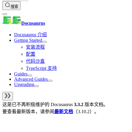
搜索
Docusaurus
Docusaurus 介绍
Getting Started
安装流程
配置
代码沙盒
TypeScript 支持
Guides
Advanced Guides
Upgrading
这是已不再积极维护的
Docusaurus
3.3.2
版本文档。
要查看最新版本，请参阅
最新文档
（
3.10.2
）。