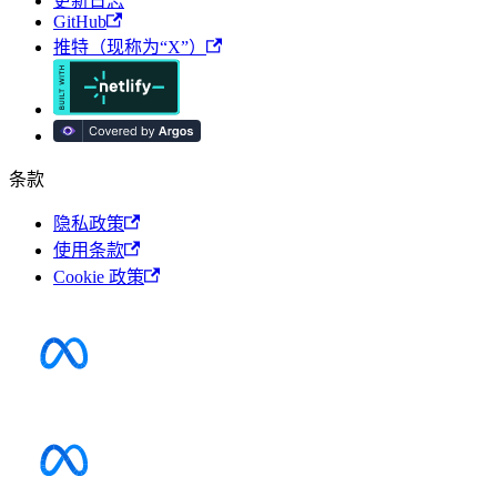
更新日志
GitHub
推特（现称为“X”）
条款
隐私政策
使用条款
Cookie 政策