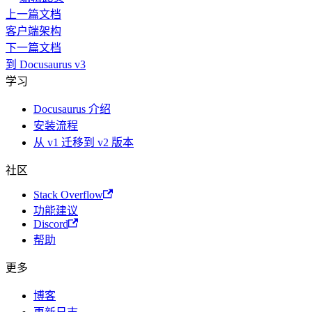
上一篇文档
客户端架构
下一篇文档
到 Docusaurus v3
学习
Docusaurus 介绍
安装流程
从 v1 迁移到 v2 版本
社区
Stack Overflow
功能建议
Discord
帮助
更多
博客