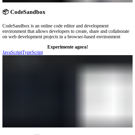
📦 CodeSandbox
CodeSandbox is an online code editor and development
environment that allows developers to create, share and collaborate
on web development projects in a browser-based environment
Experimente agora!
JavaScript
TypeScript