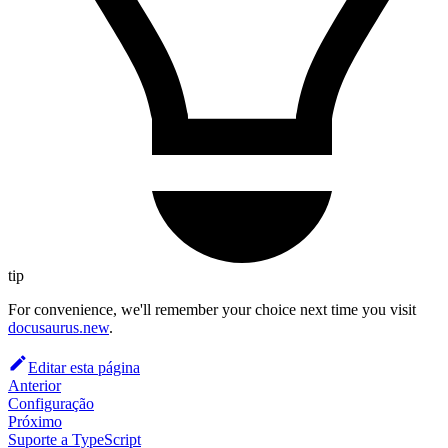
tip
For convenience, we'll remember your choice next time you visit
docusaurus.new
.
Editar esta página
Anterior
Configuração
Próximo
Suporte a TypeScript