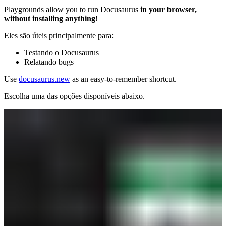
Playgrounds allow you to run Docusaurus
in your browser,
without installing anything
!
Eles são úteis principalmente para:
Testando o Docusaurus
Relatando bugs
Use
docusaurus.new
as an easy-to-remember shortcut.
Escolha uma das opções disponíveis abaixo.