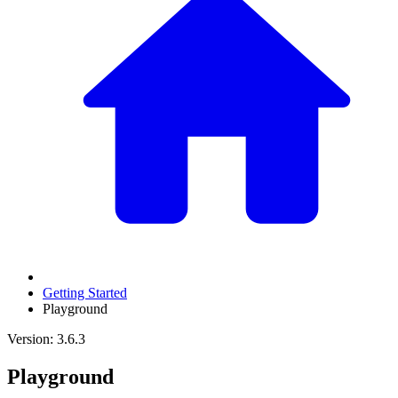
Getting Started
Playground
Version: 3.6.3
Playground