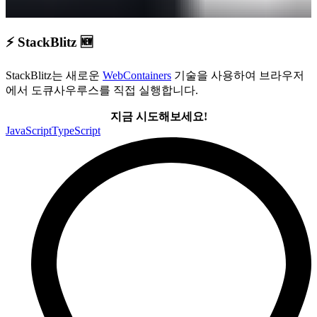
⚡ StackBlitz 🆕
StackBlitz는 새로운
WebContainers
기술을 사용하여 브라우저
에서 도큐사우루스를 직접 실행합니다.
지금 시도해보세요!
JavaScript
TypeScript