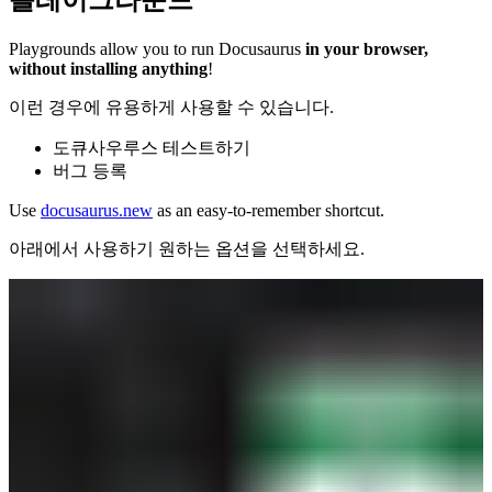
플레이그라운드
Playgrounds allow you to run Docusaurus
in your browser,
without installing anything
!
이런 경우에 유용하게 사용할 수 있습니다.
도큐사우루스 테스트하기
버그 등록
Use
docusaurus.new
as an easy-to-remember shortcut.
아래에서 사용하기 원하는 옵션을 선택하세요.