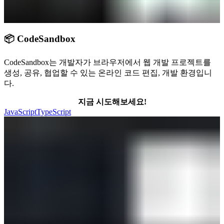
📦 CodeSandbox
CodeSandbox는 개발자가 브라우저에서 웹 개발 프로젝트를
생성, 공유, 협업할 수 있는 온라인 코드 편집, 개발 환경입니
다.
지금 시도해보세요!
JavaScript
TypeScript