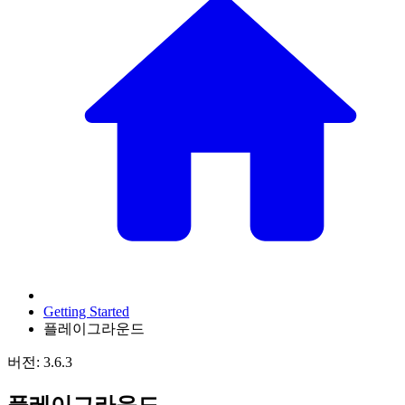
Getting Started
플레이그라운드
버전: 3.6.3