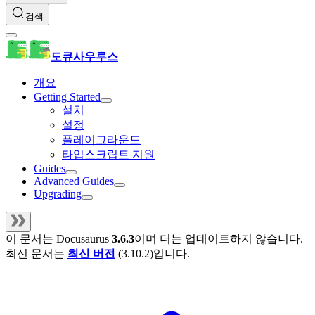
검색
도큐사우루스
개요
Getting Started
설치
설정
플레이그라운드
타입스크립트 지원
Guides
Advanced Guides
Upgrading
이 문서는
Docusaurus
3.6.3
이며 더는 업데이트하지 않습니다.
최신 문서는
최신 버전
(
3.10.2
)입니다.