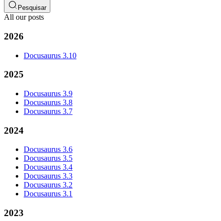
Pesquisar
All our posts
2026
Docusaurus 3.10
2025
Docusaurus 3.9
Docusaurus 3.8
Docusaurus 3.7
2024
Docusaurus 3.6
Docusaurus 3.5
Docusaurus 3.4
Docusaurus 3.3
Docusaurus 3.2
Docusaurus 3.1
2023