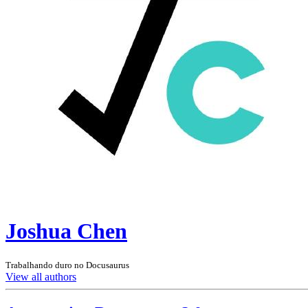
Joshua Chen
Trabalhando duro no Docusaurus
View all authors