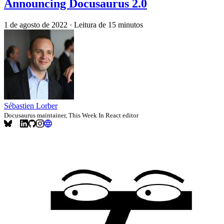
Announcing Docusaurus 2.0
1 de agosto de 2022
·
Leitura de 15 minutos
Sébastien Lorber
Docusaurus maintainer, This Week In React editor