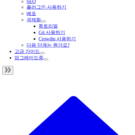
SEO
플러그인 사용하기
배포
국제화
튜토리얼
Git 사용하기
Crowdin 사용하기
다음 단계는 뭔가요?
고급 가이드
업그레이드중