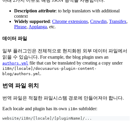
아래 2가지 이유로 해당 JSON 형식을 사용합니다.
Description attribute
: to help translators with additional
context
Widely supported
:
Chrome extensions
,
Crowdin
,
Transifex
,
Phrase
,
Applanga
, etc.
데이터 파일
일부 플러그인은 전체적으로 현지화된 외부 데이터 파일에서
읽을 수 있습니다. For example, the blog plugin uses an
file that can be translated by creating a copy under
authors.yml
i18n/[locale]/docusaurus-plugin-content-
.
blog/authors.yml
번역 파일 위치
번역 파일은 적절한 파일시스템 경로에 만들어져야 합니다.
Each locale and plugin has its own
subfolder:
i18n
website/i18n/[locale]/[pluginName]/...