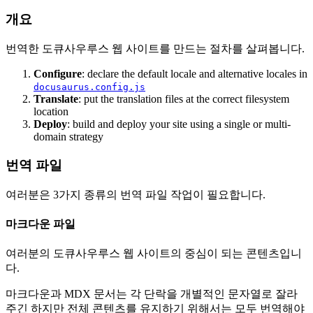
개요
번역한 도큐사우루스 웹 사이트를 만드는 절차를 살펴봅니다.
Configure
: declare the default locale and alternative locales in
docusaurus.config.js
Translate
: put the translation files at the correct filesystem
location
Deploy
: build and deploy your site using a single or multi-
domain strategy
번역 파일
여러분은 3가지 종류의 번역 파일 작업이 필요합니다.
마크다운 파일
여러분의 도큐사우루스 웹 사이트의 중심이 되는 콘텐츠입니
다.
마크다운과 MDX 문서는 각 단락을 개별적인 문자열로 잘라
주긴 하지만 전체 콘텐츠를 유지하기 위해서는 모두 번역해야