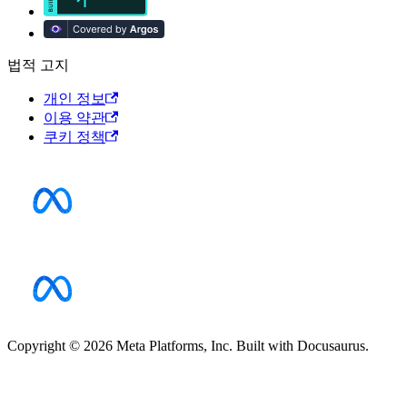
법적 고지
개인 정보
이용 약관
쿠키 정책
Copyright © 2026 Meta Platforms, Inc. Built with Docusaurus.