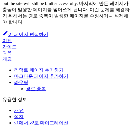
but the site will still be built successfully. 마지막에 만든 페이지가
충돌이 발생한 페이지를 덮어쓰게 됩니다. 이런 문제를 해결하
기 위해서는 경로 중복이 발생한 페이지를 수정하거나 삭제해
야 합니다.
이 페이지 편집하기
이전
가이드
다음
개요
리액트 페이지 추가하기
마크다운 페이지 추가하기
라우팅
경로 중복
유용한 정보
개요
설치
v1에서 v2로 마이그레이션