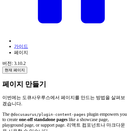
가이드
페이지
버전: 3.10.2
현재 페이지
페이지 만들기
이번에는 도큐사우루스에서 페이지를 만드는 방법을 살펴보
겠습니다.
The
plugin empowers you
@docusaurus/plugin-content-pages
to create
one-off standalone pages
like a showcase page,
playground page, or support page. 리액트 컴포넌트나 마크다운