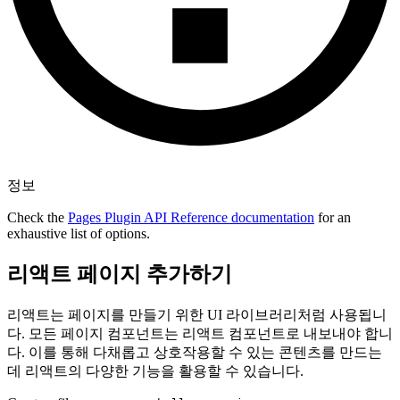
정보
Check the
Pages Plugin API Reference documentation
for an
exhaustive list of options.
리액트 페이지 추가하기
리액트는 페이지를 만들기 위한 UI 라이브러리처럼 사용됩니
다. 모든 페이지 컴포넌트는 리액트 컴포넌트로 내보내야 합니
다. 이를 통해 다채롭고 상호작용할 수 있는 콘텐츠를 만드는
데 리액트의 다양한 기능을 활용할 수 있습니다.