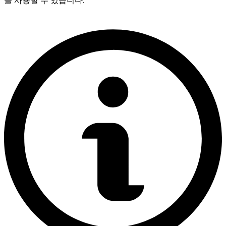
을 사용할 수 있습니다.