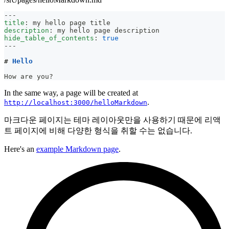
---
title
:
 my hello page title
description
:
 my hello page description
hide_table_of_contents
:
true
---
#
 Hello
How are you?
In the same way, a page will be created at
.
http://localhost:3000/helloMarkdown
마크다운 페이지는 테마 레이아웃만을 사용하기 때문에 리액
트 페이지에 비해 다양한 형식을 취할 수는 없습니다.
Here's an
example Markdown page
.