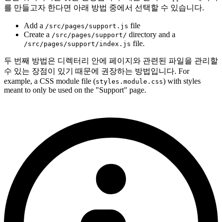
를 만들고자 한다면 아래 방법 중에서 선택할 수 있습니다.
Add a
file
/src/pages/support.js
Create a
directory and a
/src/pages/support/
file.
/src/pages/support/index.js
두 번째 방법은 디렉터리 안에 페이지와 관련된 파일을 관리할
수 있는 장점이 있기 때문에 권장하는 방법입니다. For
example, a CSS module file (
) with styles
styles.module.css
meant to only be used on the "Support" page.