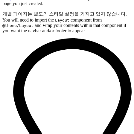
page you just created.
개별 페이지는 별도의 스타일 설정을 가지고 있지 않습니다.
You will need to import the
component from
Layout
and wrap your contents within that component if
@theme/Layout
you want the navbar and/or footer to appear.