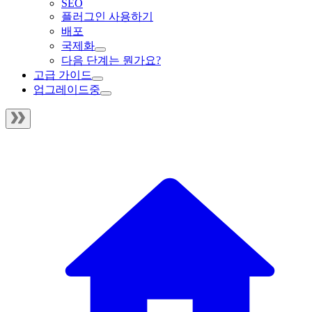
SEO
플러그인 사용하기
배포
국제화
다음 단계는 뭔가요?
고급 가이드
업그레이드중