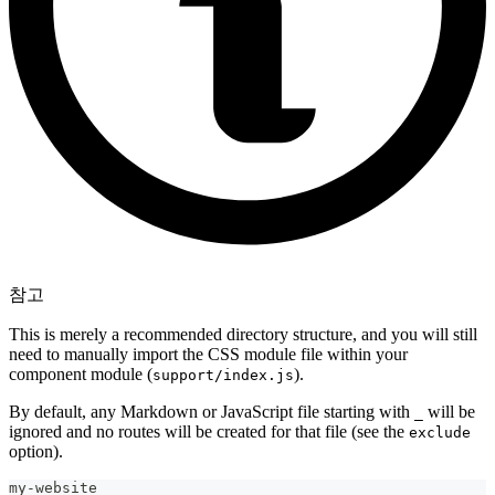
참고
This is merely a recommended directory structure, and you will still
need to manually import the CSS module file within your
component module (
).
support/index.js
By default, any Markdown or JavaScript file starting with
will be
_
ignored and no routes will be created for that file (see the
exclude
option).
my-website