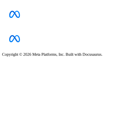
Copyright © 2026 Meta Platforms, Inc. Built with Docusaurus.