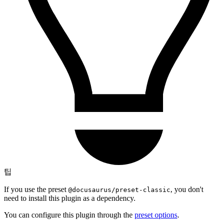
팁
If you use the preset
, you don't
@docusaurus/preset-classic
need to install this plugin as a dependency.
You can configure this plugin through the
preset options
.