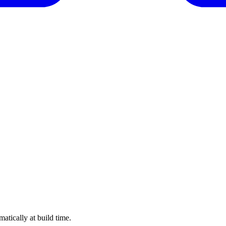
tically at build time.