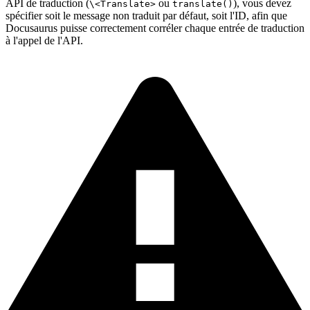
API de traduction (
ou
), vous devez
\<Translate>
translate()
spécifier soit le message non traduit par défaut, soit l'ID, afin que
Docusaurus puisse correctement corréler chaque entrée de traduction
à l'appel de l'API.