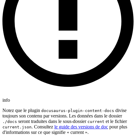
info
Notez que le plugin
divise
docusaurus-plugin-content-docs
toujours son contenu par versions. Les données dans le dossier
seront traduites dans le sous-dossier
et le fichier
./docs
current
. Consultez
le guide des versions de doc
pour plus
current.json
d'informations sur ce que signifie « current ».