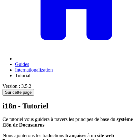
Guides
Internationalization
Tutorial
Version : 3.5.2
Sur cette page
i18n - Tutoriel
Ce tutoriel vous guidera à travers les principes de base du
système
i18n de Docusaurus
.
Nous ajouterons les traductions
françaises
à un
site web