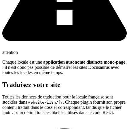
attention
Chaque locale est une
application autonome distincte mono-page
: il n'est donc pas possible de démarrer les sites Docusaurus avec
toutes les locales en même temps.
Traduisez votre site
Toutes les données de traduction pour la locale française sont
stockées dans
. Chaque plugin fournit son propre
website/i18n/fr
contenu traduit dans le dossier correspondant, tandis que le fichier
définit tous les libellés utilisés dans le code React.
code.json