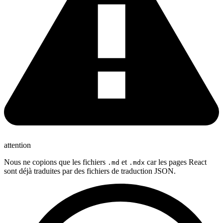
attention
Nous ne copions que les fichiers
et
car les pages React
.md
.mdx
sont déjà traduites par des fichiers de traduction JSON.