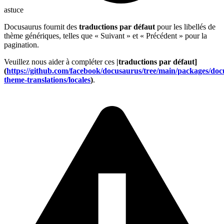
astuce
Docusaurus fournit des
traductions par défaut
pour les libellés de
thème génériques, telles que « Suivant » et « Précédent » pour la
pagination.
Veuillez nous aider à compléter ces
|traductions par défaut]
(
https://github.com/facebook/docusaurus/tree/main/packages/doc
theme-translations/locales
)
.