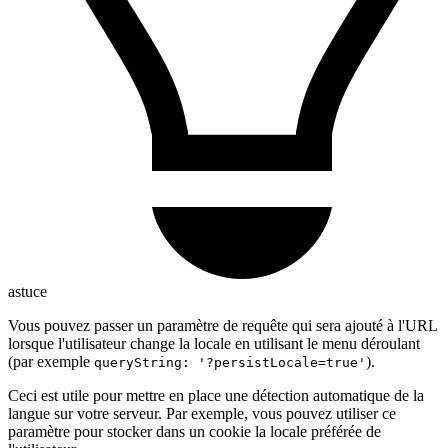
astuce
Vous pouvez passer un paramètre de requête qui sera ajouté à l'URL
lorsque l'utilisateur change la locale en utilisant le menu déroulant
(par exemple
).
queryString: '?persistLocale=true'
Ceci est utile pour mettre en place une détection automatique de la
langue sur votre serveur. Par exemple, vous pouvez utiliser ce
paramètre pour stocker dans un cookie la locale préférée de