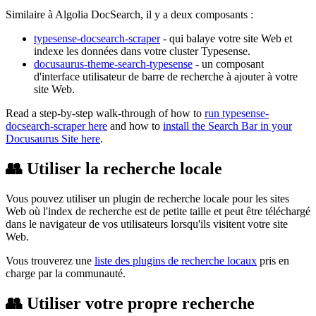
Similaire à Algolia DocSearch, il y a deux composants :
typesense-docsearch-scraper
- qui balaye votre site Web et
indexe les données dans votre cluster Typesense.
docusaurus-theme-search-typesense
- un composant
d'interface utilisateur de barre de recherche à ajouter à votre
site Web.
Read a step-by-step walk-through of how to
run typesense-
docsearch-scraper here
and how to
install the Search Bar in your
Docusaurus Site here
.
👥 Utiliser la recherche locale
Vous pouvez utiliser un plugin de recherche locale pour les sites
Web où l'index de recherche est de petite taille et peut être téléchargé
dans le navigateur de vos utilisateurs lorsqu'ils visitent votre site
Web.
Vous trouverez une
liste des plugins de recherche locaux
pris en
charge par la communauté.
👥 Utiliser votre propre recherche