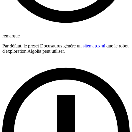
remarque
Par défaut, le preset Docusaurus génère un
sitemap.xml
que le robot
d'exploration Algolia peut utiliser.