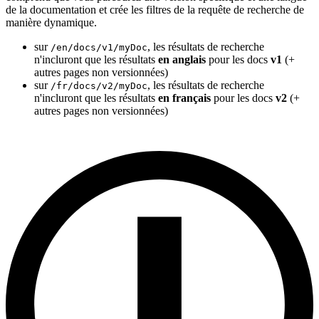
de la documentation et crée les filtres de la requête de recherche de
manière dynamique.
sur
, les résultats de recherche
/en/docs/v1/myDoc
n'incluront que les résultats
en anglais
pour les docs
v1
(+
autres pages non versionnées)
sur
, les résultats de recherche
/fr/docs/v2/myDoc
n'incluront que les résultats
en français
pour les docs
v2
(+
autres pages non versionnées)