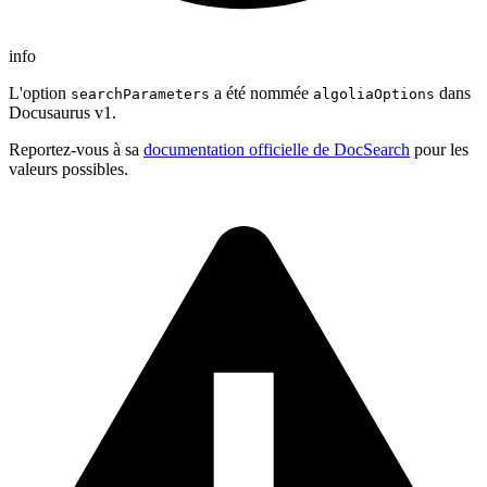
info
L'option
a été nommée
dans
searchParameters
algoliaOptions
Docusaurus v1.
Reportez-vous à sa
documentation officielle de DocSearch
pour les
valeurs possibles.