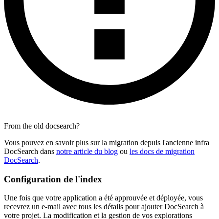
From the old docsearch?
Vous pouvez en savoir plus sur la migration depuis l'ancienne infra
DocSearch dans
notre article du blog
ou
les docs de migration
DocSearch
.
Configuration de l'index
Une fois que votre application a été approuvée et déployée, vous
recevrez un e-mail avec tous les détails pour ajouter DocSearch à
votre projet. La modification et la gestion de vos explorations