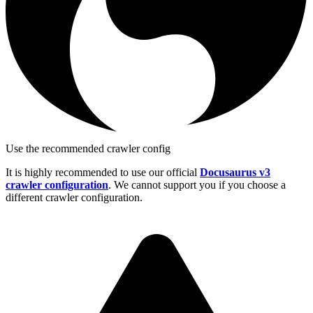
Use the recommended crawler config
It is highly recommended to use our official
Docusaurus v3
crawler configuration
. We cannot support you if you choose a
different crawler configuration.