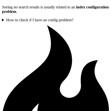
Seeing no search results is usually related to an
index configuration
problem
.
How to check if I have an config problem?