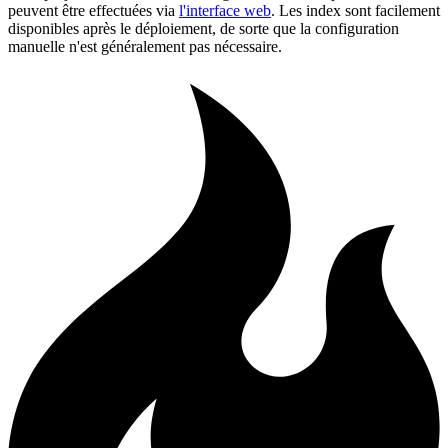
peuvent être effectuées via
l'interface web
. Les index sont facilement
disponibles après le déploiement, de sorte que la configuration
manuelle n'est généralement pas nécessaire.