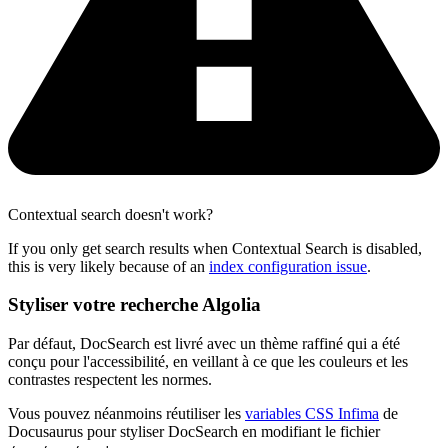
Contextual search doesn't work?
If you only get search results when Contextual Search is disabled,
this is very likely because of an
index configuration issue
.
Styliser votre recherche Algolia
Par défaut, DocSearch est livré avec un thème raffiné qui a été
conçu pour l'accessibilité, en veillant à ce que les couleurs et les
contrastes respectent les normes.
Vous pouvez néanmoins réutiliser les
variables CSS Infima
de
Docusaurus pour styliser DocSearch en modifiant le fichier