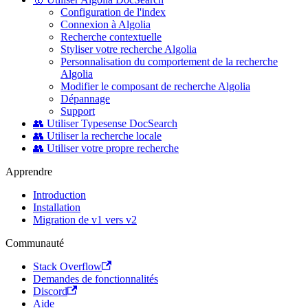
Configuration de l'index
Connexion à Algolia
Recherche contextuelle
Styliser votre recherche Algolia
Personnalisation du comportement de la recherche
Algolia
Modifier le composant de recherche Algolia
Dépannage
Support
👥 Utiliser Typesense DocSearch
👥 Utiliser la recherche locale
👥 Utiliser votre propre recherche
Apprendre
Introduction
Installation
Migration de v1 vers v2
Communauté
Stack Overflow
Demandes de fonctionnalités
Discord
Aide