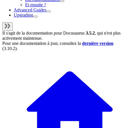
Et ensuite ?
Advanced Guides
Upgrading
Il s'agit de la documentation pour
Docusaurus
3.5.2
, qui n'est plus
activement maintenue.
Pour une documentation à jour, consultez la
dernière version
(
3.10.2
).