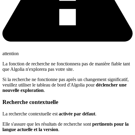
attention
La fonction de recherche ne fonctionnera pas de manière fiable tant
que Algolia n'explorera pas votre site.
Si la recherche ne fonctionne pas après un changement significatif,
veuillez utiliser le tableau de bord d'Algolia pour
déclencher une
nouvelle exploration
.
Recherche contextuelle
La recherche contextuelle est
activée par défaut
.
Elle s'assure que les résultats de recherche sont
pertinents pour la
langue actuelle et la version
.