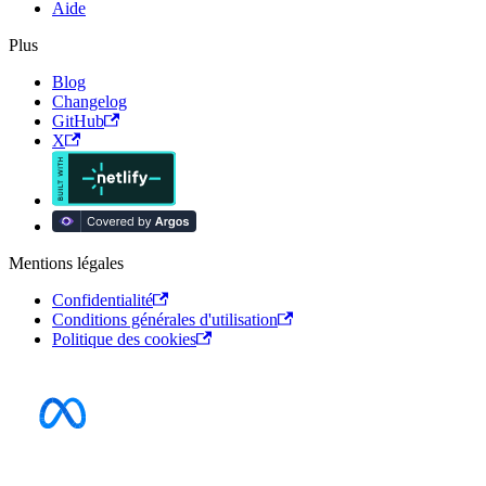
Aide
Plus
Blog
Changelog
GitHub
X
Mentions légales
Confidentialité
Conditions générales d'utilisation
Politique des cookies