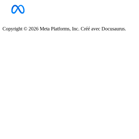
Copyright © 2026 Meta Platforms, Inc. Créé avec Docusaurus.