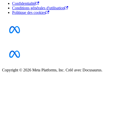
Confidentialité
Conditions générales d'utilisation
Politique des cookies
Copyright © 2026 Meta Platforms, Inc. Créé avec Docusaurus.