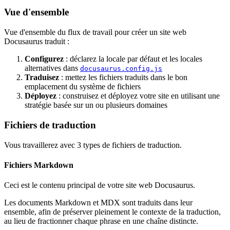
Vue d'ensemble
Vue d'ensemble du flux de travail pour créer un site web
Docusaurus traduit :
Configurez
: déclarez la locale par défaut et les locales
alternatives dans
docusaurus.config.js
Traduisez
: mettez les fichiers traduits dans le bon
emplacement du système de fichiers
Déployez
: construisez et déployez votre site en utilisant une
stratégie basée sur un ou plusieurs domaines
Fichiers de traduction
Vous travaillerez avec 3 types de fichiers de traduction.
Fichiers Markdown
Ceci est le contenu principal de votre site web Docusaurus.
Les documents Markdown et MDX sont traduits dans leur
ensemble, afin de préserver pleinement le contexte de la traduction,
au lieu de fractionner chaque phrase en une chaîne distincte.