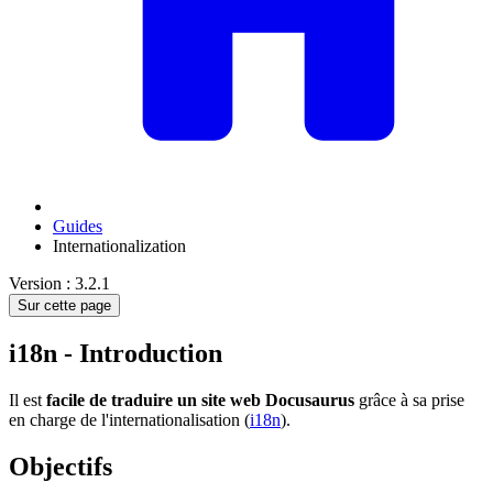
Guides
Internationalization
Version : 3.2.1
Sur cette page
i18n - Introduction
Il est
facile de traduire un site web Docusaurus
grâce à sa prise
en charge de l'internationalisation (
i18n
).
Objectifs