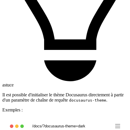
astuce
Il est possible d'initialiser le thème Docusaurus directement à partir
d'un paramètre de chaîne de requête
.
docusaurus-theme
Exemples :
/docs/?docusaurus-theme=dark