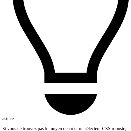
astuce
Si vous ne trouvez pas le moyen de créer un sélecteur CSS robuste,