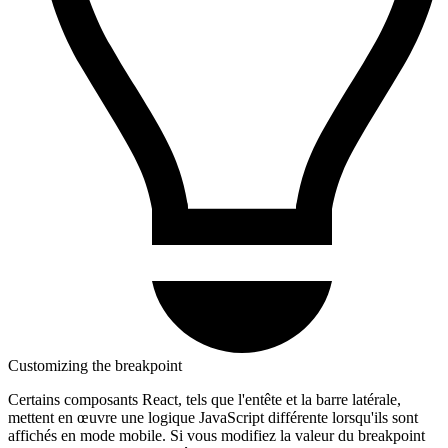
Customizing the breakpoint
Certains composants React, tels que l'entête et la barre latérale,
mettent en œuvre une logique JavaScript différente lorsqu'ils sont
affichés en mode mobile. Si vous modifiez la valeur du breakpoint