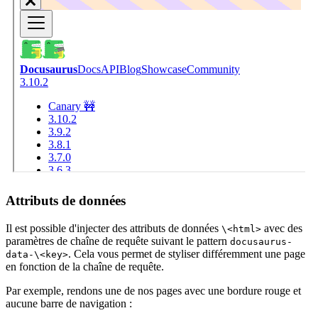
Attributs de données
Il est possible d'injecter des attributs de données
avec des
\<html>
paramètres de chaîne de requête suivant le pattern
docusaurus-
. Cela vous permet de styliser différemment une page
data-\<key>
en fonction de la chaîne de requête.
Par exemple, rendons une de nos pages avec une bordure rouge et
aucune barre de navigation :