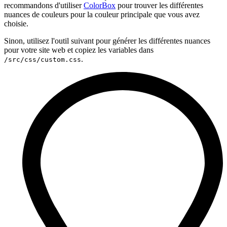
recommandons d'utiliser
ColorBox
pour trouver les différentes
nuances de couleurs pour la couleur principale que vous avez
choisie.
Sinon, utilisez l'outil suivant pour générer les différentes nuances
pour votre site web et copiez les variables dans
.
/src/css/custom.css