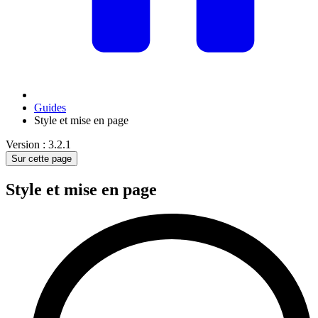
Guides
Style et mise en page
Version : 3.2.1
Sur cette page
Style et mise en page