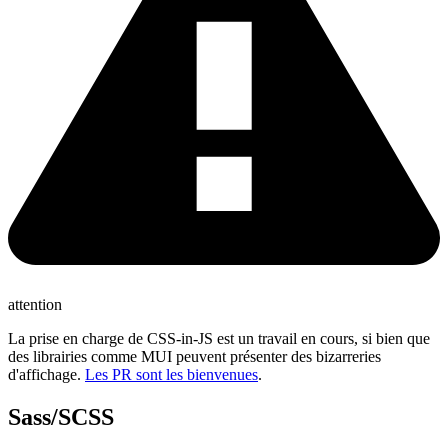
attention
La prise en charge de CSS-in-JS est un travail en cours, si bien que
des librairies comme MUI peuvent présenter des bizarreries
d'affichage.
Les PR sont les bienvenues
.
Sass/SCSS