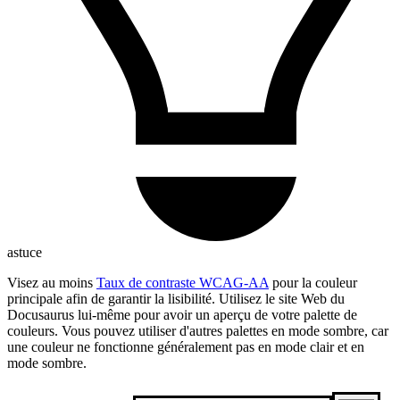
astuce
Visez au moins
Taux de contraste WCAG-AA
pour la couleur
principale afin de garantir la lisibilité. Utilisez le site Web du
Docusaurus lui-même pour avoir un aperçu de votre palette de
couleurs. Vous pouvez utiliser d'autres palettes en mode sombre, car
une couleur ne fonctionne généralement pas en mode clair et en
mode sombre.