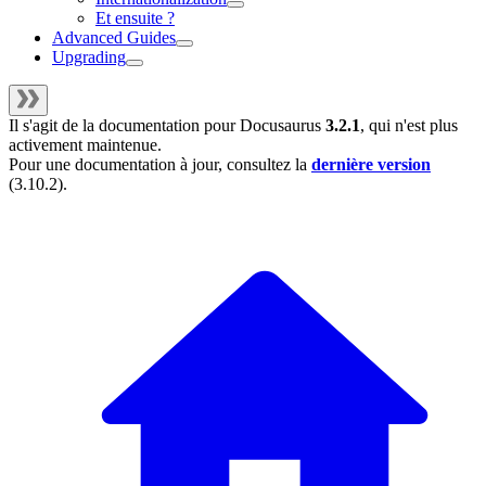
Et ensuite ?
Advanced Guides
Upgrading
Il s'agit de la documentation pour
Docusaurus
3.2.1
, qui n'est plus
activement maintenue.
Pour une documentation à jour, consultez la
dernière version
(
3.10.2
).