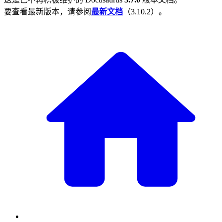
要查看最新版本，请参阅
最新文档
（
3.10.2
）。