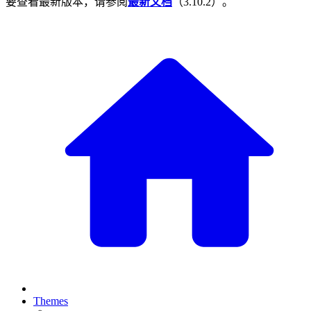
要查看最新版本，请参阅
最新文档
（
3.10.2
）。
Themes